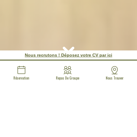
Nous recrutons ! Déposez votre CV par ici
Réservation
Repas De Groupe
Nous Trouver